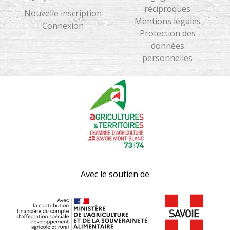
réciproques
Nouvelle inscription
Mentions légales
Connexion
Protection des
données
personnelles
Avec le soutien de