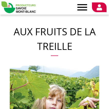
Producteurs
Savoie
AUX FRUITS DE LA
Mont-
TREILLE
Blanc