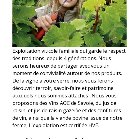
Exploitation viticole familiale qui garde le respect
des traditions depuis 4 générations. Nous
serons heureux de partager avec vous un
moment de convivialité autour de nos produits.
De la vigne à votre verre, nous vous ferons
découvrir terroir, savoir-faire et patrimoine
auxquels nous sommes attachés . Nous vous
proposons des Vins AOC de Savoie, du jus de
raisin et jus de raisin gazéifié et des confitures
de vin, ainsi que la viande bovine issue de notre
ferme, L'exploiation est certifiée HVE.