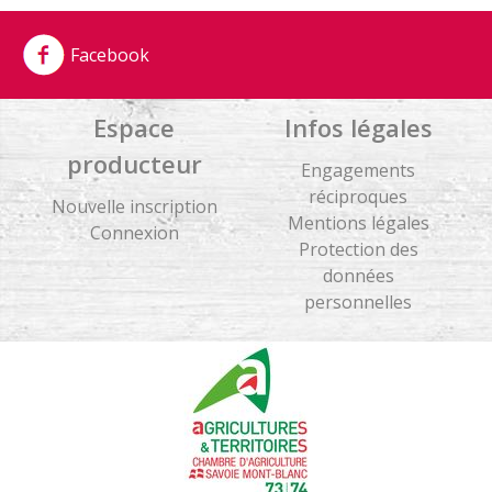
Facebook
Espace
Infos légales
producteur
Engagements
réciproques
Nouvelle inscription
Mentions légales
Connexion
Protection des
données
personnelles