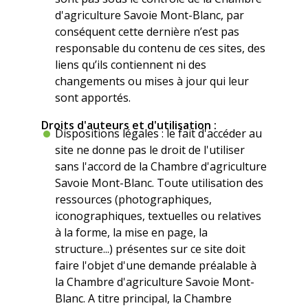
d'agriculture Savoie Mont-Blanc, par
conséquent cette dernière n’est pas
responsable du contenu de ces sites, des
liens qu’ils contiennent ni des
changements ou mises à jour qui leur
sont apportés.
Droits d'auteurs et d'utilisation :
Dispositions légales : le fait d'accéder au
site ne donne pas le droit de l'utiliser
sans l'accord de la Chambre d'agriculture
Savoie Mont-Blanc. Toute utilisation des
ressources (photographiques,
iconographiques, textuelles ou relatives
à la forme, la mise en page, la
structure...) présentes sur ce site doit
faire l'objet d'une demande préalable à
la Chambre d'agriculture Savoie Mont-
Blanc. A titre principal, la Chambre