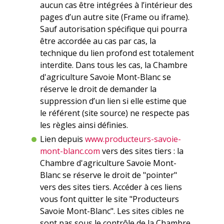
aucun cas être intégrées à l’intérieur des
pages d’un autre site (Frame ou iframe).
Sauf autorisation spécifique qui pourra
être accordée au cas par cas, la
technique du lien profond est totalement
interdite. Dans tous les cas, la Chambre
d'agriculture Savoie Mont-Blanc se
réserve le droit de demander la
suppression d’un lien si elle estime que
le référent (site source) ne respecte pas
les règles ainsi définies.
Lien depuis
www.producteurs-savoie-
mont-blanc.com
vers des sites tiers : la
Chambre d'agriculture Savoie Mont-
Blanc se réserve le droit de "pointer"
vers des sites tiers. Accéder à ces liens
vous font quitter le site "Producteurs
Savoie Mont-Blanc". Les sites cibles ne
sont pas sous le contrôle de la Chambre