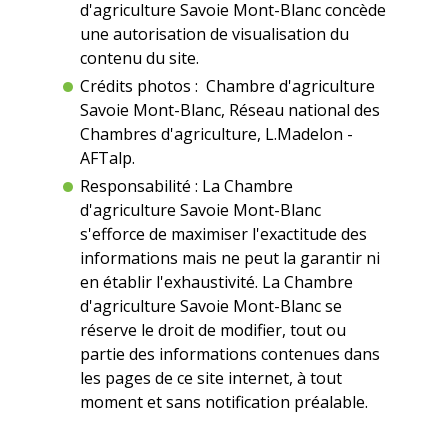
d'agriculture Savoie Mont-Blanc concède
une autorisation de visualisation du
contenu du site.
Crédits photos : Chambre d'agriculture
Savoie Mont-Blanc, Réseau national des
Chambres d'agriculture, L.Madelon -
AFTalp.
Responsabilité : La Chambre
d'agriculture Savoie Mont-Blanc
s'efforce de maximiser l'exactitude des
informations mais ne peut la garantir ni
en établir l'exhaustivité. La Chambre
d'agriculture Savoie Mont-Blanc se
réserve le droit de modifier, tout ou
partie des informations contenues dans
les pages de ce site internet, à tout
moment et sans notification préalable.