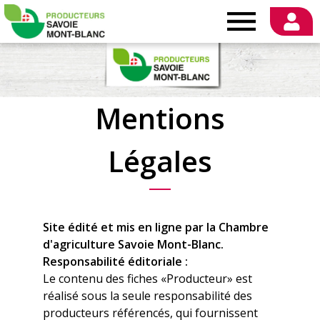
Producteurs
Savoie
Mentions
Mont-
Légales
Blanc
Site édité et mis en ligne par la Chambre
d'agriculture Savoie Mont-Blanc.
Responsabilité éditoriale :
Le contenu des fiches «Producteur» est
réalisé sous la seule responsabilité des
producteurs référencés, qui fournissent