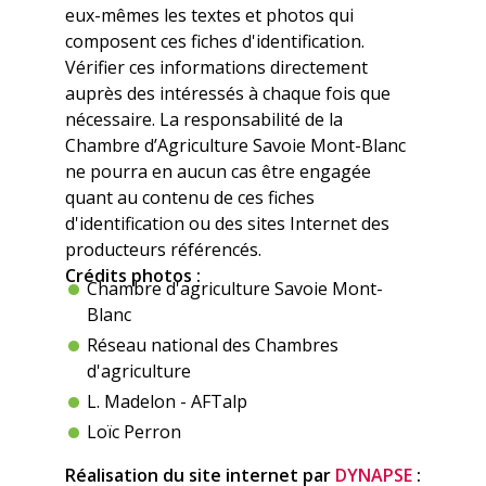
eux-mêmes les textes et photos qui
composent ces fiches d'identification.
Vérifier ces informations directement
auprès des intéressés à chaque fois que
nécessaire. La responsabilité de la
Chambre d’Agriculture Savoie Mont-Blanc
ne pourra en aucun cas être engagée
quant au contenu de ces fiches
d'identification ou des sites Internet des
producteurs référencés.
Crédits photos :
Chambre d'agriculture Savoie Mont-
Blanc
Réseau national des Chambres
d'agriculture
L. Madelon - AFTalp
Loïc Perron
Réalisation du site internet par
DYNAPSE
: