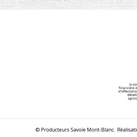
© Producteurs Savoie Mont-Blanc. Réalisat