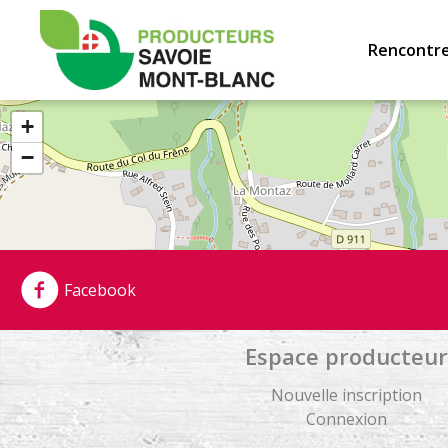
Producteurs
Savoie
Rencontre
Mont-
Blanc
+
−
Facebook
Espace producteur
Nouvelle inscription
Connexion