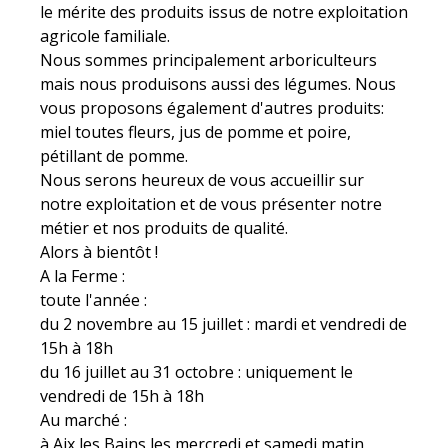
le mérite des produits issus de notre exploitation
agricole familiale.
Nous sommes principalement arboriculteurs
mais nous produisons aussi des légumes. Nous
vous proposons également d'autres produits:
miel toutes fleurs, jus de pomme et poire,
pétillant de pomme.
Nous serons heureux de vous accueillir sur
notre exploitation et de vous présenter notre
métier et nos produits de qualité.
Alors à bientôt !
A la Ferme :
toute l'année :
du 2 novembre au 15 juillet : mardi et vendredi de
15h à 18h
du 16 juillet au 31 octobre : uniquement le
vendredi de 15h à 18h
Au marché :
à Aix les Bains les mercredi et samedi matin