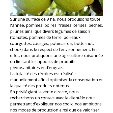
Sur une surface de 9 ha, nous produisons toute
l'année, pommes, poires, fraises, cerises, pêches,
prunes ainsi que divers légumes de saison
(tomates, pommes de terre, poireaux,
courgettes, courges, potimarron, butternut,
choux) dans le respect de l'environnement. En
effet, nous pratiquons une agriculture raisonnée
en limitant les apports de produits
phytosanitaires et d'engrais.
La totalité des récoltes est réalisée
manuellement afin d'optimiser la conservation et
la qualité des produits obtenus.
En privilégiant la vente directe, nous
recherchons un contact avec la clientèle nous
permettant d'expliquer nos choix, nos ambitions,
nos modes de production ainsi que de valoriser