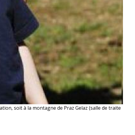
ation, soit à la montagne de Praz Gelaz (salle de traite