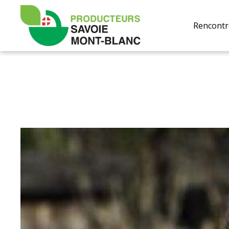
Producteurs
Savoie
Rencontr
Mont-
Blanc