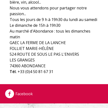
bière, vin, alcool...
Nous vous attendons pour partager notre
passion...
Tous les jours de 9 h à 19h30 du lundi au samedi
Le dimanche de 15h à 19h30
Au marché d'Abondance : tous les dimanches
matin
GAEC LA FERME DE LA LANCHE
FOLLIET MARIE-HÉLÈNE
524 ROUTE DE SOUS LE PAS L'ENVERS
LES GRANGES
74360 ABONDANCE
Tél.
+33 (0)4 50 81 67 31
Facebook