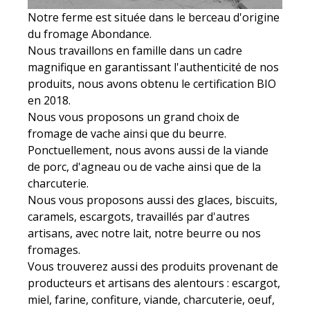
Notre ferme est située dans le berceau d'origine
du fromage Abondance.
Nous travaillons en famille dans un cadre
magnifique en garantissant l'authenticité de nos
produits, nous avons obtenu le certification BIO
en 2018.
Nous vous proposons un grand choix de
fromage de vache ainsi que du beurre.
Ponctuellement, nous avons aussi de la viande
de porc, d'agneau ou de vache ainsi que de la
charcuterie.
Nous vous proposons aussi des glaces, biscuits,
caramels, escargots, travaillés par d'autres
artisans, avec notre lait, notre beurre ou nos
fromages.
Vous trouverez aussi des produits provenant de
producteurs et artisans des alentours : escargot,
miel, farine, confiture, viande, charcuterie, oeuf,