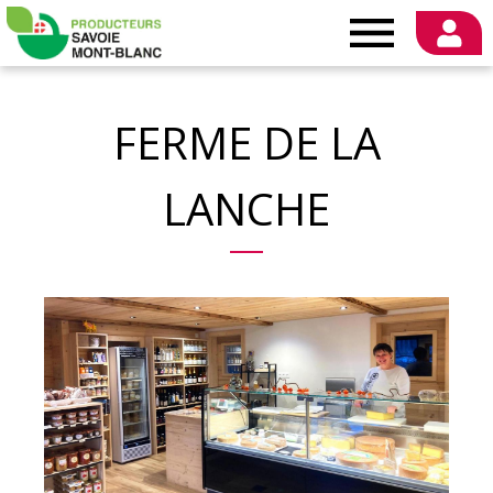
Producteurs
Savoie
FERME DE LA
Mont-
LANCHE
Blanc