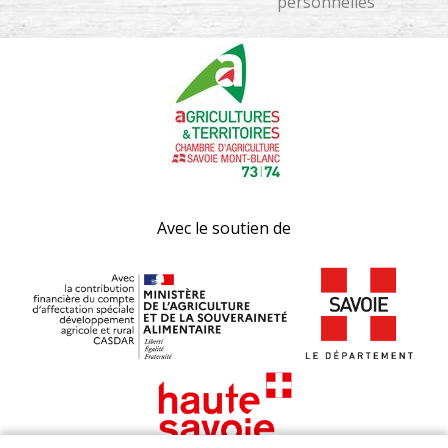
personnelles
Avec le soutien de