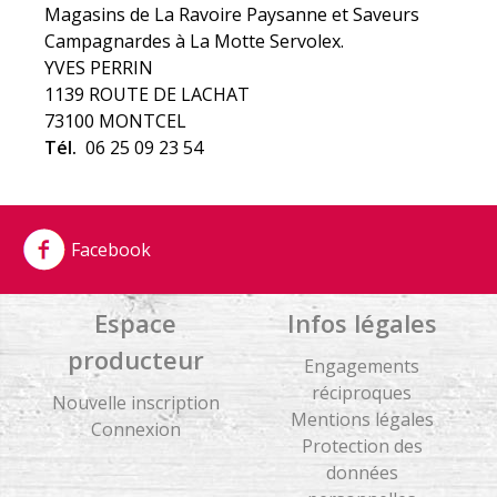
Magasins de La Ravoire Paysanne et Saveurs
Campagnardes à La Motte Servolex.
YVES PERRIN
1139 ROUTE DE LACHAT
73100 MONTCEL
Tél.
06 25 09 23 54
Facebook
Espace
Infos légales
producteur
Engagements
réciproques
Nouvelle inscription
Mentions légales
Connexion
Protection des
données