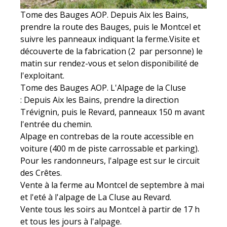
Tome des Bauges AOP. Depuis Aix les Bains,
prendre la route des Bauges, puis le Montcel et
suivre les panneaux indiquant la ferme.Visite et
découverte de la fabrication (2  par personne) le
matin sur rendez-vous et selon disponibilité de
l'exploitant.
Tome des Bauges AOP. L'Alpage de la Cluse
: Depuis Aix les Bains, prendre la direction
Trévignin, puis le Revard, panneaux 150 m avant
l'entrée du chemin.
Alpage en contrebas de la route accessible en
voiture (400 m de piste carrossable et parking).
Pour les randonneurs, l'alpage est sur le circuit
des Crêtes.
Vente à la ferme au Montcel de septembre à mai
et l'eté à l'alpage de La Cluse au Revard.
Vente tous les soirs au Montcel à partir de 17 h
et tous les jours à l'alpage.