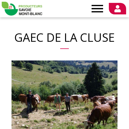
Producteurs
Savoie
GAEC DE LA CLUSE
Mont-
Blanc