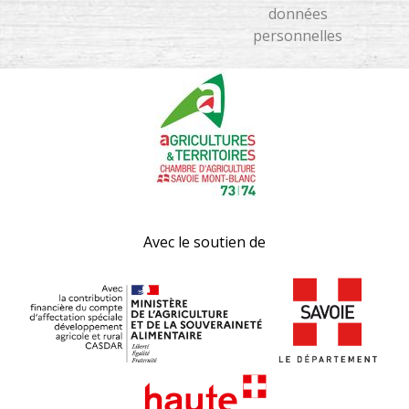
données
personnelles
Avec le soutien de