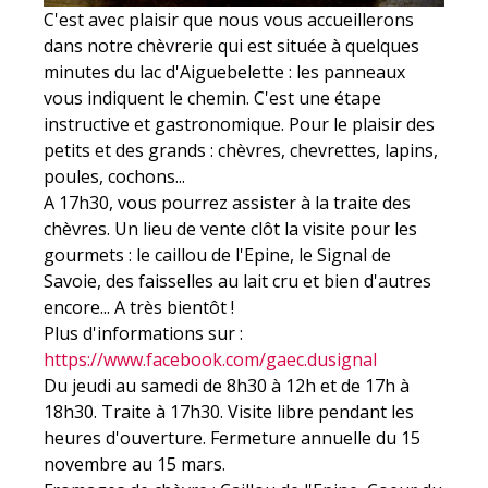
C'est avec plaisir que nous vous accueillerons
dans notre chèvrerie qui est située à quelques
minutes du lac d'Aiguebelette : les panneaux
vous indiquent le chemin. C'est une étape
instructive et gastronomique. Pour le plaisir des
petits et des grands : chèvres, chevrettes, lapins,
poules, cochons...
A 17h30, vous pourrez assister à la traite des
chèvres. Un lieu de vente clôt la visite pour les
gourmets : le caillou de l'Epine, le Signal de
Savoie, des faisselles au lait cru et bien d'autres
encore... A très bientôt !
Plus d'informations sur :
https://www.facebook.com/gaec.dusignal
Du jeudi au samedi de 8h30 à 12h et de 17h à
18h30. Traite à 17h30. Visite libre pendant les
heures d'ouverture. Fermeture annuelle du 15
novembre au 15 mars.