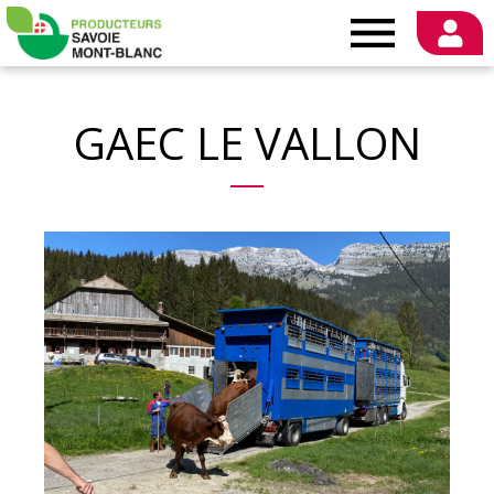
Producteurs
Savoie
GAEC LE VALLON
Mont-
Blanc