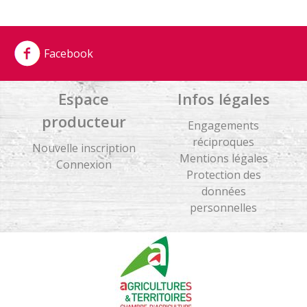
Facebook
Espace
Infos légales
producteur
Engagements
réciproques
Nouvelle inscription
Mentions légales
Connexion
Protection des
données
personnelles