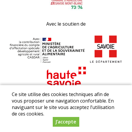
Avec le soutien de
Ce site utilise des cookies techniques afin de
vous proposer une navigation confortable. En
naviguant sur le site vous acceptez l’utilisation
de ces cookies.
© Producteurs Savoie
J’accepte
Mont-Blanc. Réalisation
Dynapse