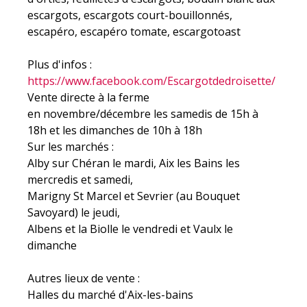
escargots, escargots court-bouillonnés,
escapéro, escapéro tomate, escargotoast
Plus d'infos :
https://www.facebook.com/Escargotdedroisette/
Vente directe à la ferme
en novembre/décembre les samedis de 15h à
18h et les dimanches de 10h à 18h
Sur les marchés :
Alby sur Chéran le mardi, Aix les Bains les
mercredis et samedi,
Marigny St Marcel et Sevrier (au Bouquet
Savoyard) le jeudi,
Albens et la Biolle le vendredi et Vaulx le
dimanche
Autres lieux de vente :
Halles du marché d'Aix-les-bains