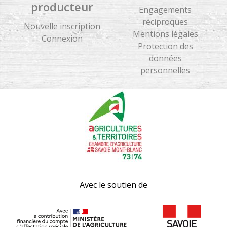
producteur
Engagements
réciproques
Nouvelle inscription
Mentions légales
Connexion
Protection des
données
personnelles
Avec le soutien de