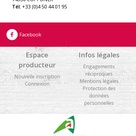
Tél.
+33 (0)4 50 44 01 95
Facebook
Espace
Infos légales
producteur
Engagements
réciproques
Nouvelle inscription
Mentions légales
Connexion
Protection des
données
personnelles