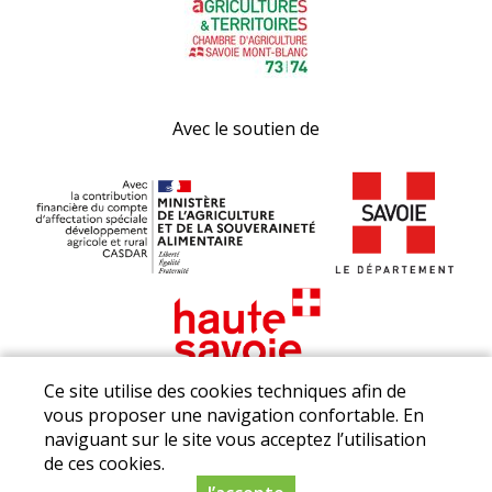
Avec le soutien de
Ce site utilise des cookies techniques afin de
vous proposer une navigation confortable. En
naviguant sur le site vous acceptez l’utilisation
de ces cookies.
© Producteurs Savoie