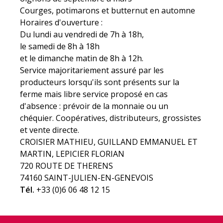
Courges, potimarons et butternut en automne
Horaires d'ouverture :
Du lundi au vendredi de 7h à 18h,
le samedi de 8h à 18h
et le dimanche matin de 8h à 12h.
Service majoritariement assuré par les
producteurs lorsqu'ils sont présents sur la
ferme mais libre service proposé en cas
d'absence : prévoir de la monnaie ou un
chéquier. Coopératives, distributeurs, grossistes
et vente directe.
CROISIER MATHIEU, GUILLAND EMMANUEL ET
MARTIN, LEPICIER FLORIAN
720 ROUTE DE THERENS
74160 SAINT-JULIEN-EN-GENEVOIS
Tél.
+33 (0)6 06 48 12 15