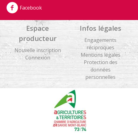
Facebook
Espace
Infos légales
producteur
Engagements
réciproques
Nouvelle inscription
Mentions légales
Connexion
Protection des
données
personnelles