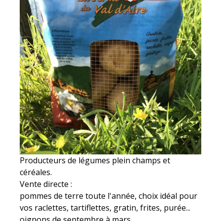
Producteurs de légumes plein champs et
céréales.
Vente directe :
pommes de terre toute l'année, choix idéal pour
vos raclettes, tartiflettes, gratin, frites, purée...
oignons de septembre à mars