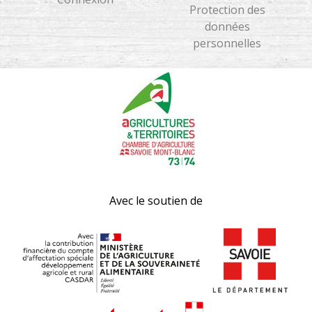
Protection des
données
personnelles
Avec le soutien de