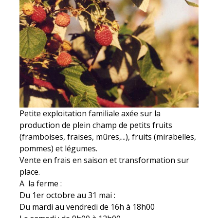
Petite exploitation familiale axée sur la
production de plein champ de petits fruits
(framboises, fraises, mûres,...), fruits (mirabelles,
pommes) et légumes.
Vente en frais en saison et transformation sur
place.
A la ferme :
Du 1er octobre au 31 mai :
Du mardi au vendredi de 16h à 18h00