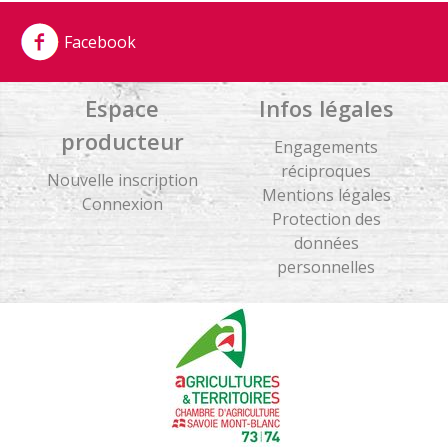
Facebook
Espace
Infos légales
producteur
Engagements
réciproques
Nouvelle inscription
Mentions légales
Connexion
Protection des
données
personnelles