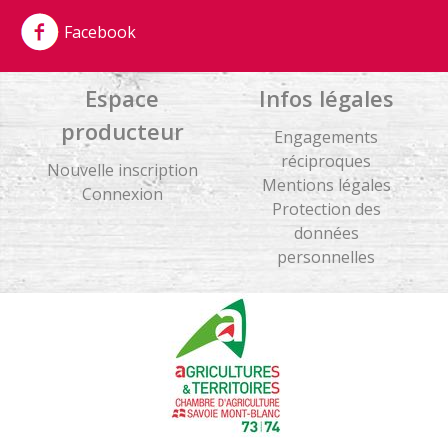
ABONDANCE
Facebook
Espace
Infos légales
producteur
Engagements
réciproques
Nouvelle inscription
Mentions légales
Connexion
Protection des
données
personnelles