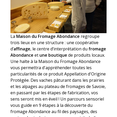
La
Maison du Fromage Abondance
regroupe
trois lieux en une structure : une coopérative
d’
affinage
, le centre d’interprétation du
fromage
Abondance
et
une boutique
de produits locaux.
Une halte à la Maison du Fromage Abondance
vous permettra d'appréhender toutes les
particularités de ce produit Appellation d'Origine
Protégée. Des vaches pâturant dans les prairies
et les alpages au plateau de fromages de Savoie,
en passant par les étapes de fabrication, vos
sens seront mis en éveil ! Un parcours sensoriel
vous guide en 9 étapes à la découverte du
fromage Abondance au fil des paysages, des