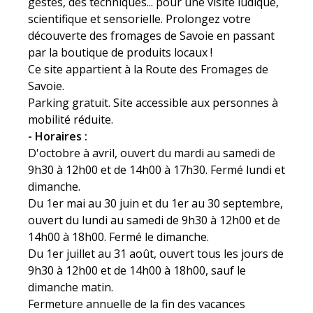
gestes, des techniques... pour une visite ludique,
scientifique et sensorielle. Prolongez votre
découverte des fromages de Savoie en passant
par la boutique de produits locaux !
Ce site appartient à la Route des Fromages de
Savoie.
Parking gratuit. Site accessible aux personnes à
mobilité réduite.
- Horaires :
D'octobre à avril, ouvert du mardi au samedi de
9h30 à 12h00 et de 14h00 à 17h30. Fermé lundi et
dimanche.
Du 1er mai au 30 juin et du 1er au 30 septembre,
ouvert du lundi au samedi de 9h30 à 12h00 et de
14h00 à 18h00. Fermé le dimanche.
Du 1er juillet au 31 août, ouvert tous les jours de
9h30 à 12h00 et de 14h00 à 18h00, sauf le
dimanche matin.
Fermeture annuelle de la fin des vacances