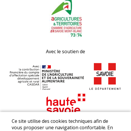
Avec le soutien de
Ce site utilise des cookies techniques afin de
vous proposer une navigation confortable. En