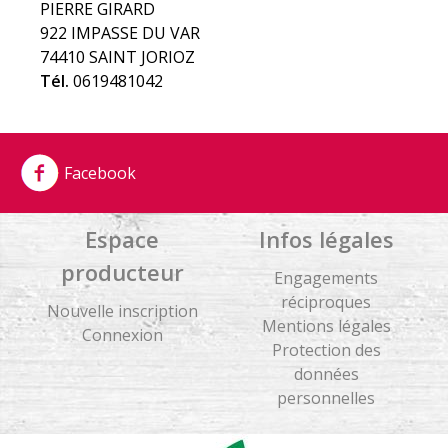
PIERRE GIRARD
922 IMPASSE DU VAR
74410 SAINT JORIOZ
Tél.
0619481042
Facebook
Espace
Infos légales
producteur
Engagements
réciproques
Nouvelle inscription
Mentions légales
Connexion
Protection des
données
personnelles