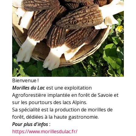
Bienvenue !
Morilles du Lac
est une exploitation
Agroforestière implantée en forêt de Savoie et
sur les pourtours des lacs Alpins.
Sa spécialité est la production de morilles de
forêt, dédiées à la haute gastronomie.
Pour plus d'infos
:
https://www.morillesdulac.fr/