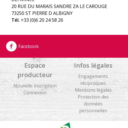
20 RUE DU MARAIS SANDRE ZA LE CAROUGE
73250 ST PIERRE D ALBIGNY
Tél.
+33 (0)6 20 24 58 26
Facebook
Espace
Infos légales
producteur
Engagements
réciproques
Nouvelle inscription
Mentions légales
Connexion
Protection des
données
personnelles