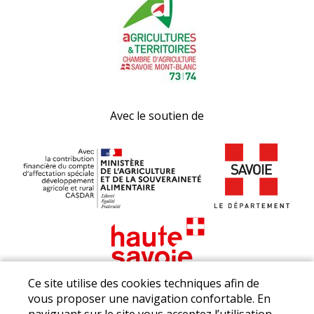
Avec le soutien de
Ce site utilise des cookies techniques afin de
vous proposer une navigation confortable. En