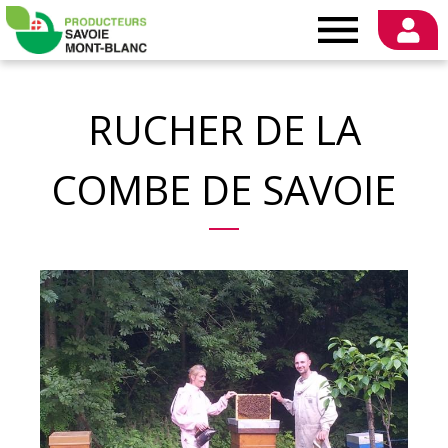
Producteurs
Savoie
RUCHER DE LA
Mont-
COMBE DE SAVOIE
Blanc