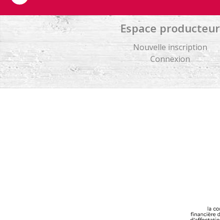
Espace producteur
Nouvelle inscription
Connexion