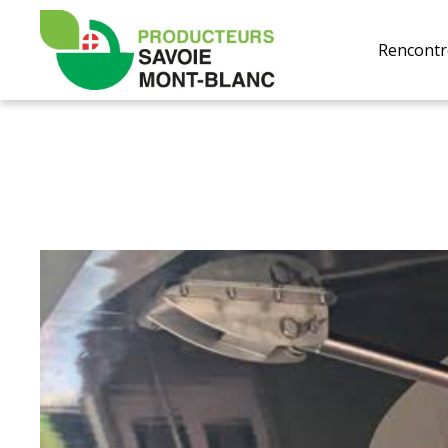
Producteurs
Savoie
Rencontr
Mont-
Blanc