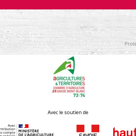
Prot
Avec le soutien de