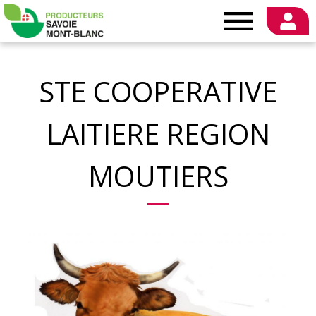
Producteurs
Savoie
STE COOPERATIVE
Mont-
LAITIERE REGION
Blanc
MOUTIERS