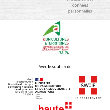
données
personnelles
Avec le soutien de