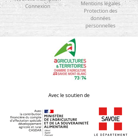
Mentions légales
Connexion
Protection des
données
personnelles
Avec le soutien de