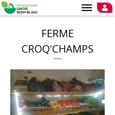
Producteurs
Savoie
FERME
Mont-
CROQ'CHAMPS
Blanc