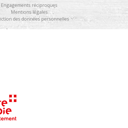
Engagements réciproques
Mentions légales
ection des données personnelles