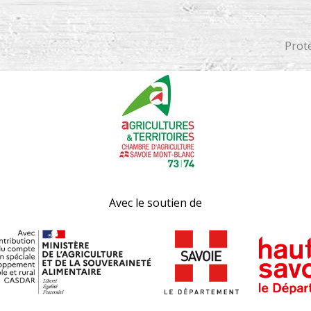
Prot
Avec le soutien de