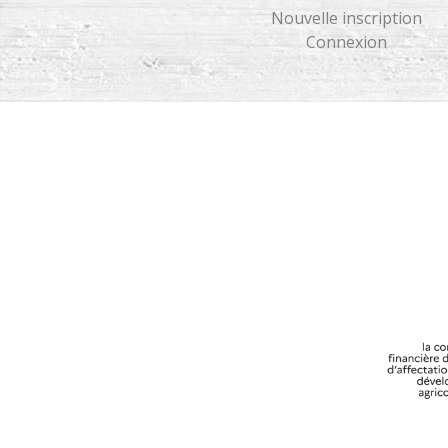
Nouvelle inscription
Connexion