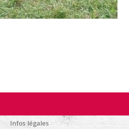
Infos légales